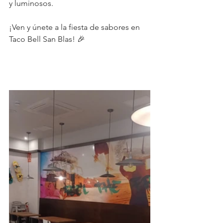
y luminosos.
¡Ven y únete a la fiesta de sabores en 
Taco Bell San Blas! 🎉 