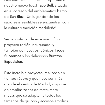
nuestro nuevo local 
Taco Bell
, situado 
en el corazón del emblemático barrio 
de 
San Blas
. ¡Un lugar donde los 
sabores irresistibles se encuentran con 
la cultura y tradición madrileña!
Ven a  disfrutar de este magnífico 
proyecto recién inaugurado, y 
también de nuestros icónicos 
Tacos 
Supremos
 y los deliciosos 
Burritos 
Especiales.
Este increíble proyecto, realizado en 
tiempo récord y que hace aún más 
grande el centro de Madrid, dispone 
de amplias zonas de restaurante, 
mesas que se adaptan a todos los 
tamaños de grupos y accesos amplios 