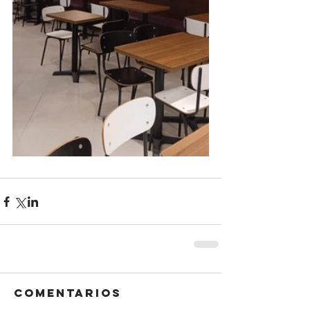
Comentarios