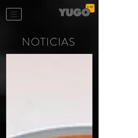
NOTICIAS