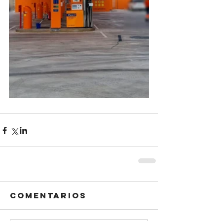
Comentarios