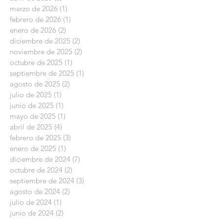
marzo de 2026
(1)
1 entrada
febrero de 2026
(1)
1 entrada
enero de 2026
(2)
2 entradas
diciembre de 2025
(2)
2 entradas
noviembre de 2025
(2)
2 entradas
octubre de 2025
(1)
1 entrada
septiembre de 2025
(1)
1 entrada
agosto de 2025
(2)
2 entradas
julio de 2025
(1)
1 entrada
junio de 2025
(1)
1 entrada
mayo de 2025
(1)
1 entrada
abril de 2025
(4)
4 entradas
febrero de 2025
(3)
3 entradas
enero de 2025
(1)
1 entrada
diciembre de 2024
(7)
7 entradas
octubre de 2024
(2)
2 entradas
septiembre de 2024
(3)
3 entradas
agosto de 2024
(2)
2 entradas
julio de 2024
(1)
1 entrada
junio de 2024
(2)
2 entradas