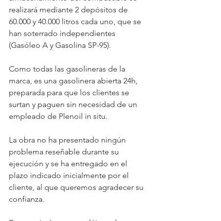
realizará mediante 2 depósitos de 
60.000 y 40.000 litros 
cada uno, 
que se 
han soterrado independientes 
(Gasóleo A y Gasolina SP-95).
Como todas las gasolineras de la 
marca, es una gasolinera abierta 24h
, 
preparada para que los clientes se 
surtan y paguen sin necesidad de un 
empleado de Plenoil in situ.
La obra no ha presentado ningún 
problema reseñable durante su 
ejecución y se ha entregado en el 
plazo indicado inicialmente por el 
cliente, al que queremos agradecer su 
confianza.