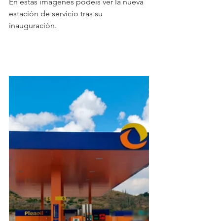
En estas imágenes podéis ver la nueva 
estación de servicio tras su 
inauguración.