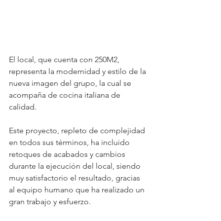
El local, que cuenta con 250M2, 
representa la modernidad y estilo de la 
nueva imagen del grupo, la cual se 
acompaña de cocina italiana de 
calidad.
Este proyecto, repleto de complejidad 
en todos sus términos, ha incluido 
retoques de acabados y cambios 
durante la ejecución del local, siendo 
muy satisfactorio el resultado, gracias 
al equipo humano que ha realizado un 
gran trabajo y esfuerzo.