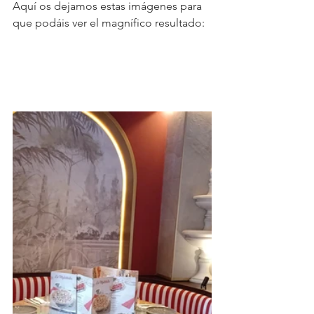
Aquí os dejamos estas imágenes para 
que podáis ver el magnífico resultado: