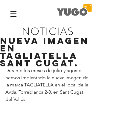
NOTICIAS
Nueva Imagen
en
TAGLIATELLA
Sant Cugat.
Durante los meses de julio y agosto, 
hemos implantado la nueva imagen de 
la marca TAGLIATELLA en el local de la 
Avda. Torreblanca 2-8, en Sant Cugat 
del Vallés.