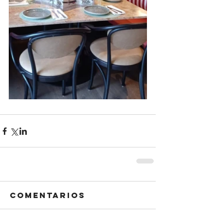
Comentarios