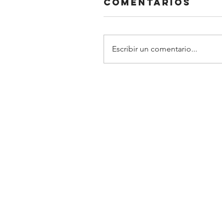
Comentarios
Escribir un comentario...