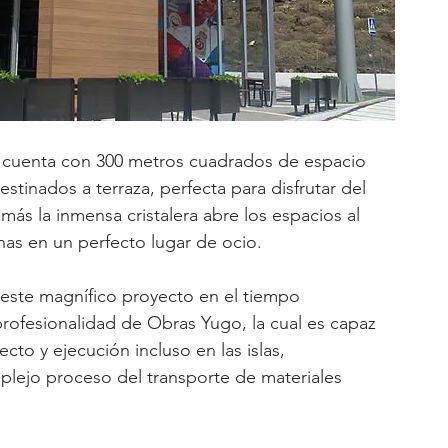
, cuenta con 300 metros cuadrados de espacio 
estinados a terraza, perfecta para disfrutar del 
más la inmensa cristalera abre los espacios al 
nas en un perfecto lugar de ocio.
e este magnífico proyecto en el tiempo 
 profesionalidad de Obras Yugo, la cual es capaz 
ecto y ejecución incluso en las islas, 
ejo proceso del transporte de materiales 