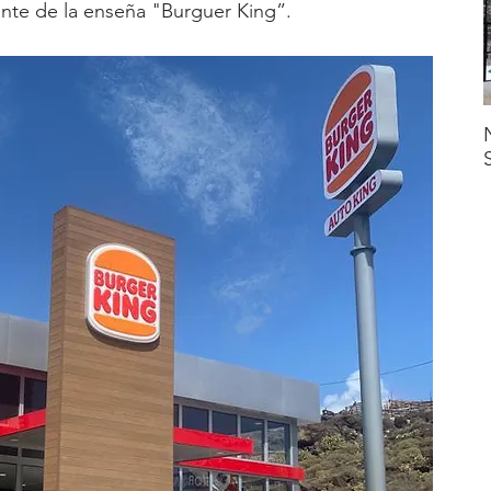
ante de la enseña "Burguer King”.