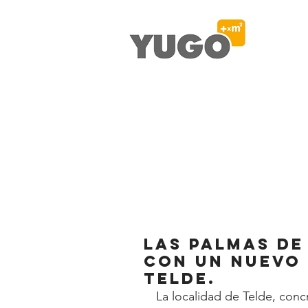
Las Palmas de
con un nuevo 
Telde.
La localidad de Telde, concr