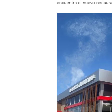
encuentra el nuevo restaur