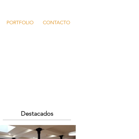
PORTFOLIO
CONTACTO
Destacados