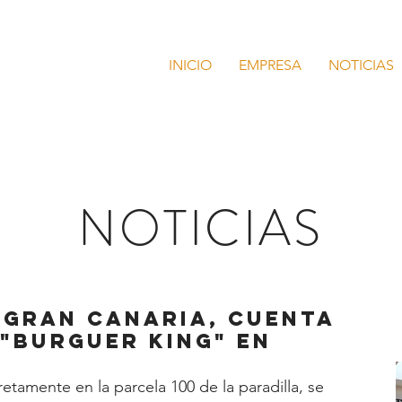
INICIO
EMPRESA
NOTICIAS
NOTICIAS
 Gran Canaria, cuenta
"Burguer King" en
etamente en la parcela 100 de la paradilla, se 