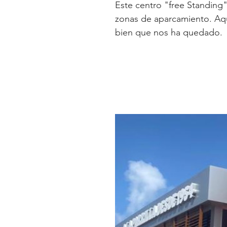
Este centro "free Standing
zonas de aparcamiento. Aqu
bien que nos ha quedado.