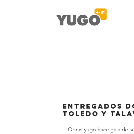
Entregados d
Toledo y Tala
Obras yugo hace gala de su 