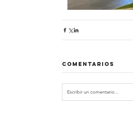
Comentarios
Escribir un comentario...