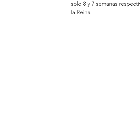
solo 8 y 7 semanas respect
la Reina.