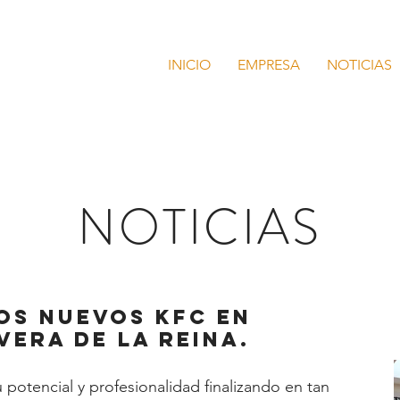
INICIO
EMPRESA
NOTICIAS
NOTICIAS
os nuevos KFC En
vera de la Reina.
potencial y profesionalidad finalizando en tan 