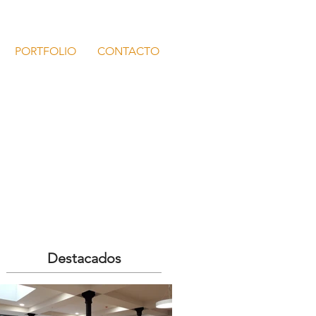
PORTFOLIO
CONTACTO
Destacados