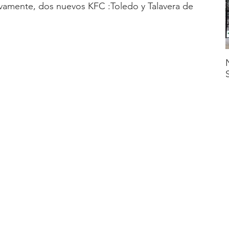
ivamente, dos nuevos KFC :Toledo y Talavera de 