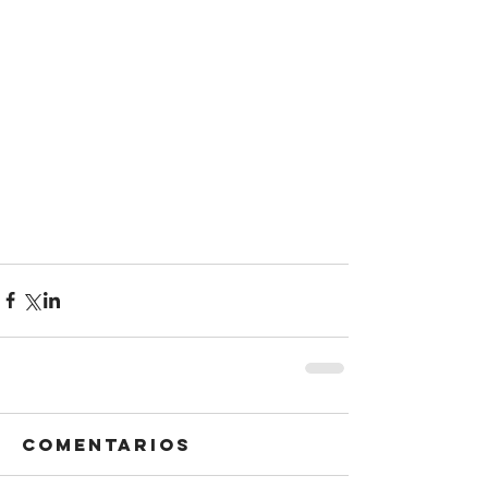
Comentarios