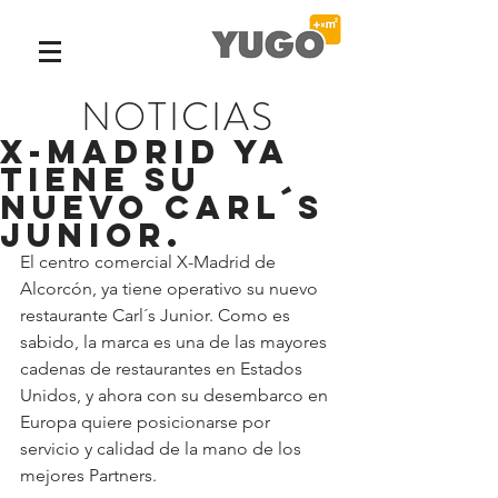
NOTICIAS
X-Madrid Ya
tiene su
nuevo Carl´s
Junior.
El centro comercial X-Madrid de 
Alcorcón, ya tiene operativo su nuevo 
restaurante Carl´s Junior. Como es 
sabido, la marca es una de las mayores 
cadenas de restaurantes en Estados 
Unidos, y ahora con su desembarco en 
Europa quiere posicionarse por 
servicio y calidad de la mano de los 
mejores Partners.