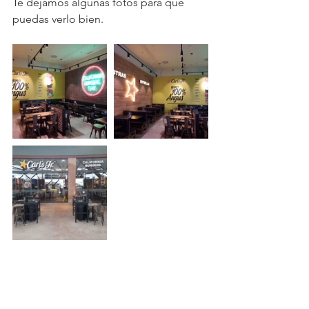
Te dejamos algunas fotos para que 
puedas verlo bien.