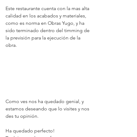
Este restaurante cuenta con la mas alta 
calidad en los acabados y materiales, 
como es norma en Obras Yugo, y ha 
sido terminado dentro del timming de 
la previsión para la ejecución de la 
obra.
Como ves nos ha quedado genial, y 
estamos deseando que lo visites y nos 
des tu opinión.
Ha quedado perfecto! 