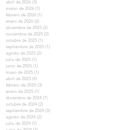
abril de 2026
(3)
3 entradas
marzo de 2026
(1)
1 entrada
febrero de 2026
(1)
1 entrada
enero de 2026
(2)
2 entradas
diciembre de 2025
(2)
2 entradas
noviembre de 2025
(2)
2 entradas
octubre de 2025
(1)
1 entrada
septiembre de 2025
(1)
1 entrada
agosto de 2025
(2)
2 entradas
julio de 2025
(1)
1 entrada
junio de 2025
(1)
1 entrada
mayo de 2025
(1)
1 entrada
abril de 2025
(4)
4 entradas
febrero de 2025
(3)
3 entradas
enero de 2025
(1)
1 entrada
diciembre de 2024
(7)
7 entradas
octubre de 2024
(2)
2 entradas
septiembre de 2024
(3)
3 entradas
agosto de 2024
(2)
2 entradas
julio de 2024
(1)
1 entrada
junio de 2024
(2)
2 entradas