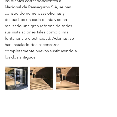
las plantas correspondientes a 
Nacional de Reaseguros S.A, se han 
construido numerosas oficinas y 
despachos en cada planta y se ha 
realizado una gran reforma de todas 
sus instalaciones tales como clima, 
fontanería o electricidad. Además, se 
han instalado dos ascensores 
completamente nuevos sustituyendo a 
los dos antiguos.