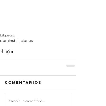
Etiquetas:
obra
instalaciones
Comentarios
Escribir un comentario...