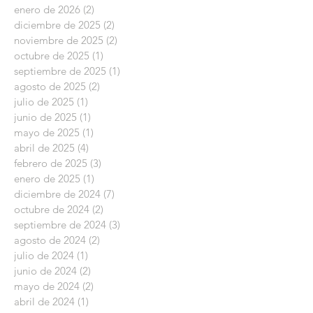
enero de 2026
(2)
2 entradas
diciembre de 2025
(2)
2 entradas
noviembre de 2025
(2)
2 entradas
octubre de 2025
(1)
1 entrada
septiembre de 2025
(1)
1 entrada
agosto de 2025
(2)
2 entradas
julio de 2025
(1)
1 entrada
junio de 2025
(1)
1 entrada
mayo de 2025
(1)
1 entrada
abril de 2025
(4)
4 entradas
febrero de 2025
(3)
3 entradas
enero de 2025
(1)
1 entrada
diciembre de 2024
(7)
7 entradas
octubre de 2024
(2)
2 entradas
septiembre de 2024
(3)
3 entradas
agosto de 2024
(2)
2 entradas
julio de 2024
(1)
1 entrada
junio de 2024
(2)
2 entradas
mayo de 2024
(2)
2 entradas
abril de 2024
(1)
1 entrada