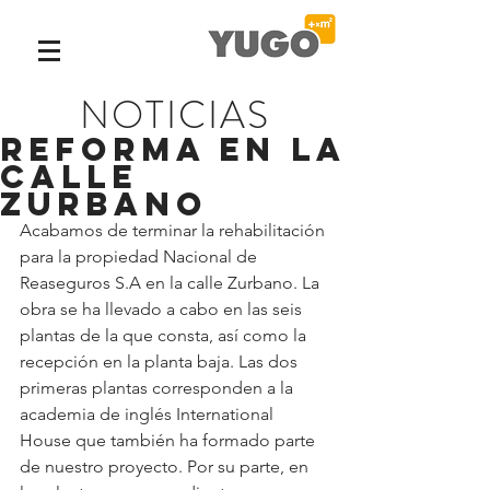
NOTICIAS
Reforma en la
calle
Zurbano
Acabamos de terminar la rehabilitación 
para la propiedad Nacional de 
Reaseguros S.A en la calle Zurbano. La 
obra se ha llevado a cabo en las seis 
plantas de la que consta, así como la 
recepción en la planta baja. Las dos 
primeras plantas corresponden a la 
academia de inglés International 
House que también ha formado parte 
de nuestro proyecto. Por su parte, en 