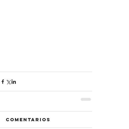
Comentarios