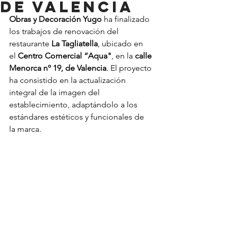
de Valencia
Obras y Decoración Yugo
 ha finalizado 
los trabajos de renovación del 
restaurante 
La Tagliatella
, ubicado en 
el 
Centro Comercial “Aqua"
, en la 
calle 
Menorca nº 19, de Valencia
. El proyecto 
ha consistido en la actualización 
integral de la imagen del 
establecimiento, adaptándolo a los 
estándares estéticos y funcionales de 
la marca.