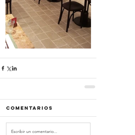
Comentarios
Escribir un comentario...