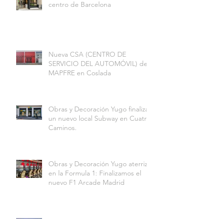
centro de Barcelona
Nueva CSA (CENTRO DE
SERVICIO DEL AUTOMÓVIL) de
MAPFRE en Coslada
Obras y Decoración Yugo finaliza
un nuevo local Subway en Cuatro
Caminos.
Obras y Decoración Yugo aterriza
en la Formula 1: Finalizamos el
nuevo F1 Arcade Madrid