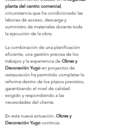
planta del centro comercial
, 
circunstancia que ha condicionado las 
labores de acceso, descarga y 
suministro de materiales durante toda 
la ejecución de la obra.
La combinación de una planificación 
eficiente, una gestión precisa de los 
trabajos y la experiencia de 
Obras y 
Decoración Yugo
 en proyectos de 
restauración ha permitido completar la 
reforma dentro de los plazos previstos, 
garantizando el nivel de calidad 
exigido y respondiendo a las 
necesidades del cliente.
En esta nueva actuación, 
Obras y 
Decoración Yugo
 continúa 