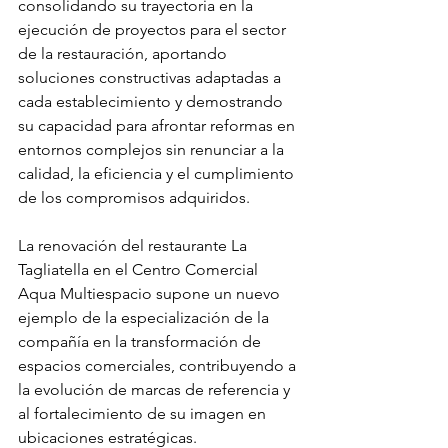
consolidando su trayectoria en la 
ejecución de proyectos para el sector 
de la restauración, aportando 
soluciones constructivas adaptadas a 
cada establecimiento y demostrando 
su capacidad para afrontar reformas en 
entornos complejos sin renunciar a la 
calidad, la eficiencia y el cumplimiento 
de los compromisos adquiridos.
La renovación del restaurante La 
Tagliatella en el Centro Comercial 
Aqua Multiespacio supone un nuevo 
ejemplo de la especialización de la 
compañía en la transformación de 
espacios comerciales, contribuyendo a 
la evolución de marcas de referencia y 
al fortalecimiento de su imagen en 
ubicaciones estratégicas.