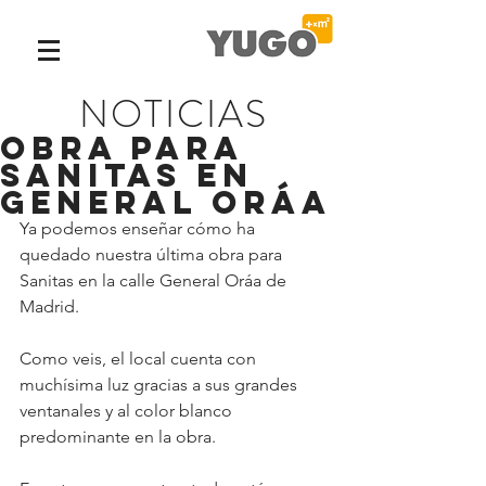
NOTICIAS
Obra para
Sanitas en
General Oráa
Ya podemos enseñar cómo ha 
quedado nuestra última obra para 
Sanitas en la calle General Oráa de 
Madrid.
Como veis, el local cuenta con 
muchísima luz gracias a sus grandes 
ventanales y al color blanco 
predominante en la obra.