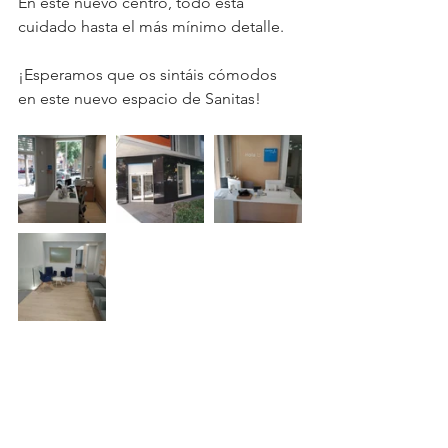
En este nuevo centro, todo está 
cuidado hasta el más mínimo detalle.
¡Esperamos que os sintáis cómodos 
en este nuevo espacio de Sanitas!