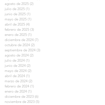
agosto de 2025
(2)
2 entradas
julio de 2025
(1)
1 entrada
junio de 2025
(1)
1 entrada
mayo de 2025
(1)
1 entrada
abril de 2025
(4)
4 entradas
febrero de 2025
(3)
3 entradas
enero de 2025
(1)
1 entrada
diciembre de 2024
(7)
7 entradas
octubre de 2024
(2)
2 entradas
septiembre de 2024
(3)
3 entradas
agosto de 2024
(2)
2 entradas
julio de 2024
(1)
1 entrada
junio de 2024
(2)
2 entradas
mayo de 2024
(2)
2 entradas
abril de 2024
(1)
1 entrada
marzo de 2024
(2)
2 entradas
febrero de 2024
(1)
1 entrada
enero de 2024
(1)
1 entrada
diciembre de 2023
(6)
6 entradas
noviembre de 2023
(5)
5 entradas