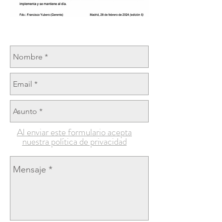
Al enviar este formulario acepta
nuestra política de privacidad