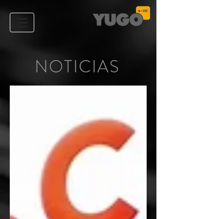
NOTICIAS