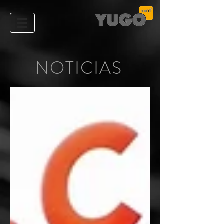
NOTICIAS