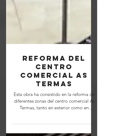
Reforma del
centro
comercial As
Termas
Esta obra ha consistido en la reforma de
diferentes zonas del centro comercial As
Termas, tanto en exterior como en