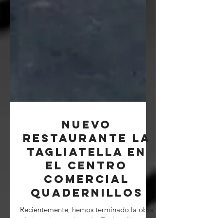
Nuevo
restaurante La
Tagliatella en
el centro
comercial
Quadernillos