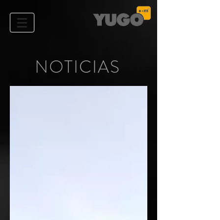
NOTICIAS