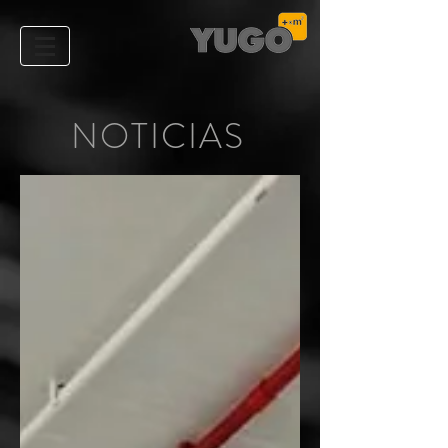
NOTICIAS